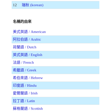
12
瑞秋 (korean)
名稱的由來
美式英語 / American
阿拉伯語 / Arabic
荷蘭語 / Dutch
英式英語 / English
法語 / French
希臘語 / Greek
希伯來語 / Hebrew
印度語 / Hindu
愛爾蘭語 / Irish
拉丁語 / Latin
蘇格蘭語 / Scottish