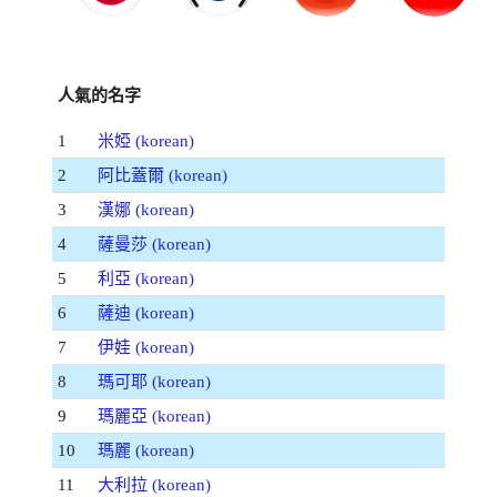
人氣的名字
1
米婭 (korean)
2
阿比蓋爾 (korean)
3
漢娜 (korean)
4
薩曼莎 (korean)
5
利亞 (korean)
6
薩迪 (korean)
7
伊娃 (korean)
8
瑪可耶 (korean)
9
瑪麗亞 (korean)
10
瑪麗 (korean)
11
大利拉 (korean)