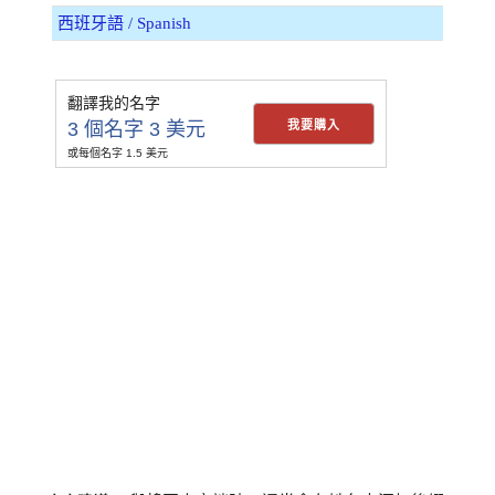
西班牙語 / Spanish
翻譯我的名字
3 個名字 3 美元
我要購入
或每個名字 1.5 美元